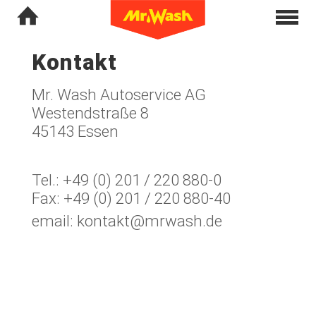
Kontakt
Mr. Wash Autoservice AG
Westendstraße 8
45143 Essen
Tel.: +49 (0) 201 / 220 880-0
Fax: +49 (0) 201 / 220 880-40
email:
kontakt@mrwash.de